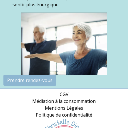
sentir plus énergique.
Prendre rendez-vous
CGV
Médiation à la consommation
Mentions Légales
Politique de confidentialité