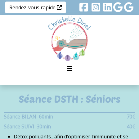
Rendez-vous rapide
Séance DSTH : Séniors
Séance BILAN
60min
70€
Séance SUIVI
30min
40€
Détox polluants…afin d’optimiser l’immunité et se